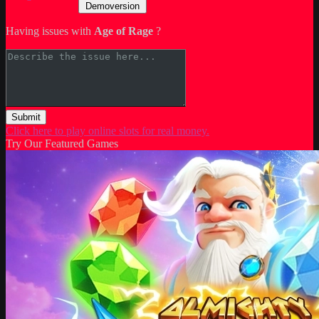
Demoversion
Having issues with
Age of Rage
?
Submit
Click here to play online slots for real money.
Try Our Featured Games