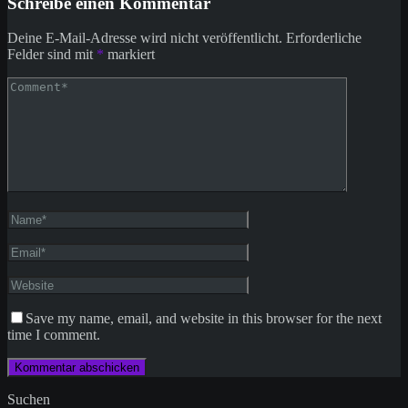
Schreibe einen Kommentar
Deine E-Mail-Adresse wird nicht veröffentlicht.
Erforderliche
Felder sind mit
*
markiert
Save my name, email, and website in this browser for the next
time I comment.
Suchen