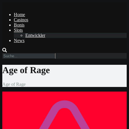
Home
Casinos
Bonis
Slots
Entwickler
News
Age of Rage
Age of Rage