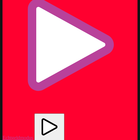
Echtgeldmodus