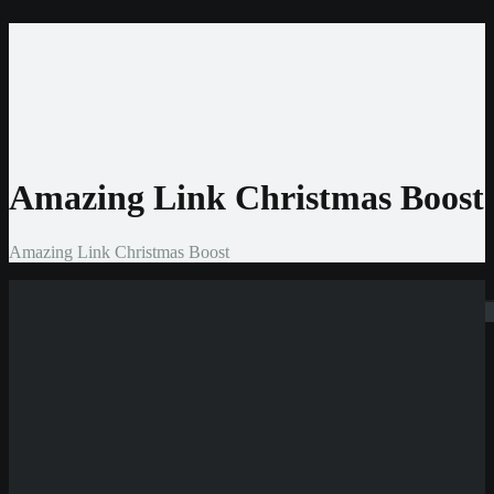
Home
Casinos
Bonis
Slots
Entwickler
News
Amazing Link Christmas Boost
Amazing Link Christmas Boost
Suchen
Neueste
Beiträge
Casino
Prestige