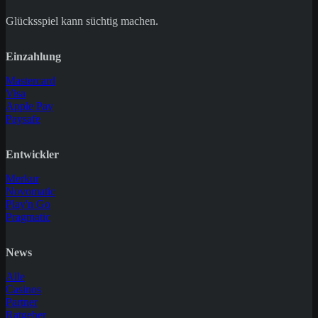
Glücksspiel kann süchtig machen.
Einzahlung
Mastercard
Visa
Apple Pay
Paysafe
Entwickler
Merkur
Novomatic
Play'n Go
Pragmatic
News
Alle
Casinos
Partner
Ratgeber