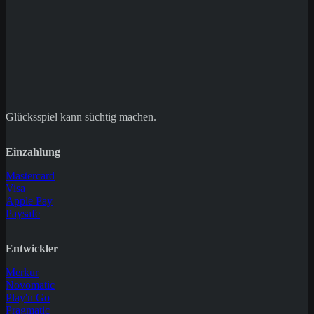
Glücksspiel kann süchtig machen.
Einzahlung
Mastercard
Visa
Apple Pay
Paysafe
Entwickler
Merkur
Novomatic
Play'n Go
Pragmatic