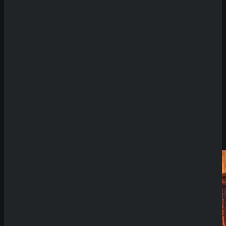
Demo spielen