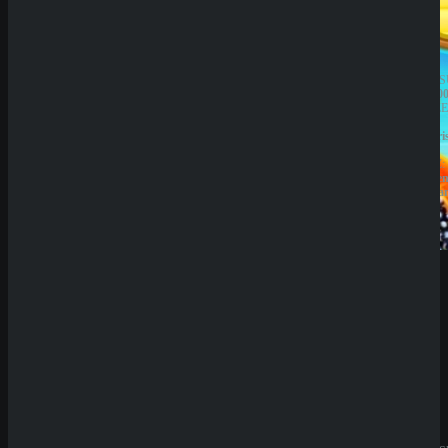
JAHRESUMSATZ:
JAHRES
20.000.000€
1.000.00
BESITZER:
BESITZE
Sprut
Liernin
Group
Enterpri
B.V.
LTD
LIZENZ:
LIZENZ:
Curacao
Komore
(Anjoua
QuickWin
Wyns