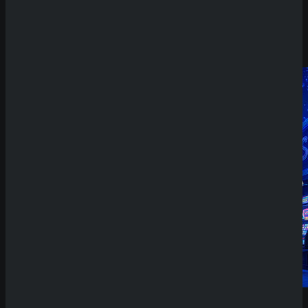
Demo spielen
Demo spielen