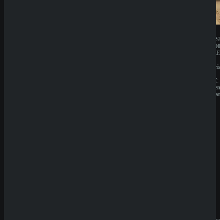
JAHRESUMSATZ:
JAHRES
20.000.000€
1.000.00
BESITZER:
BESITZE
Sprut
Liernin
Group
Enterpri
B.V.
LTD
LIZENZ:
LIZENZ:
Curacao
Komore
(Anjoua
QuickWin
Wyns