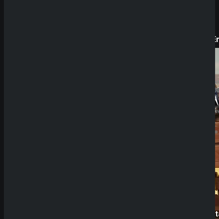
Prestige
SpinE
BESITZER:
JAHRES
Aurevia
10.000.0
IT
BESITZE
Group
GBL
LIZENZ:
Solution
Curacao
N.V.
LIZENZ:
Curacao
SpinBetter
Betist