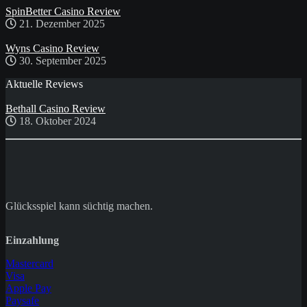
SpinBetter Casino Review
21. Dezember 2025
Wyns Casino Review
30. September 2025
Aktuelle Reviews
Bethall Casino Review
18. Oktober 2024
Glücksspiel kann süchtig machen.
Einzahlung
Mastercard
Visa
Apple Pay
Paysafe