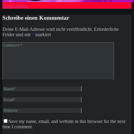
Demo spielen
Schreibe einen Kommentar
Deine E-Mail-Adresse wird nicht veröffentlicht.
Erforderliche
Felder sind mit
*
markiert
Save my name, email, and website in this browser for the next
time I comment.