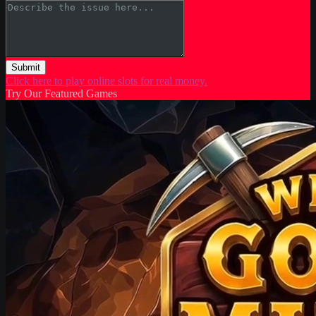
Submit
Click here to play online slots for real money.
Try Our Featured Games