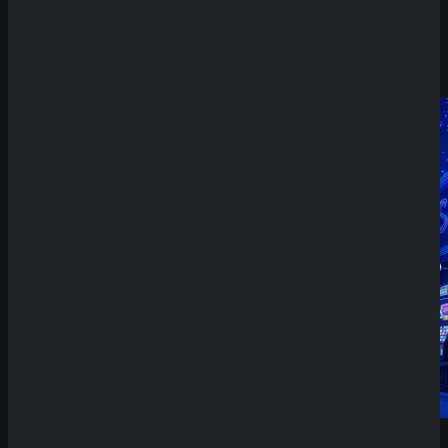
Demo spielen
Demo spielen