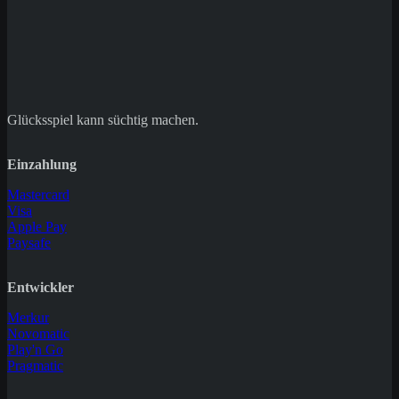
Glücksspiel kann süchtig machen.
Einzahlung
Mastercard
Visa
Apple Pay
Paysafe
Entwickler
Merkur
Novomatic
Play'n Go
Pragmatic