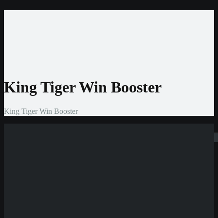
Home
Casinos
Bonis
Slots
Entwickler
News
King Tiger Win Booster
King Tiger Win Booster
Suchen
Neueste
Beiträge
Casino
Prestige