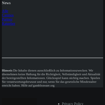
News
Alle
Casinos
Partner
Ratgeber
Hinweis
Die Inhalte dienen ausschließlich zu Informationszwecken. Wir
übernehmen keine Haftung für die Richtigkeit, Vollständigkeit und Aktualität
der bereitgestellten Informationen. Glücksspiel kann süchtig machen. Spielen
Sie verantwortungsbewusst und nur, wenn Sie das gesetzliche Mindestalter
erreicht haben. Hilfe auf gambleaware.org
© Copyright 2024
Privacy Policy