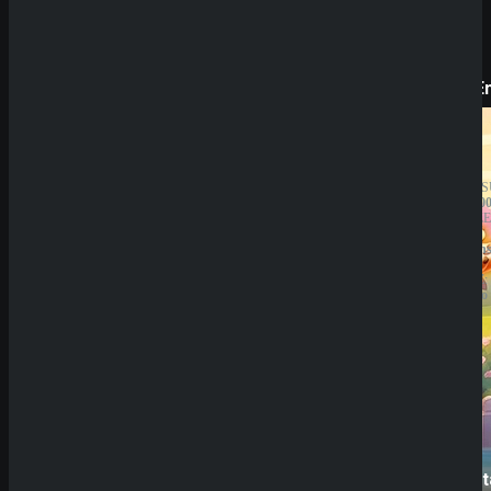
Prestige
SpinE
BESITZER:
JAHRES
Aurevia
10.000.0
IT
BESITZE
Group
GBL
LIZENZ:
Solution
Curacao
N.V.
LIZENZ:
Curacao
SpinBetter
Betist