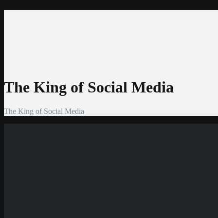
Home
Casinos
Bonis
Slots
Entw
News
The King of Social Media
The King of Social Media